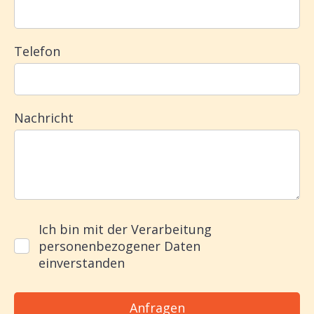
Telefon
Nachricht
Ich bin mit der Verarbeitung
personenbezogener Daten
einverstanden