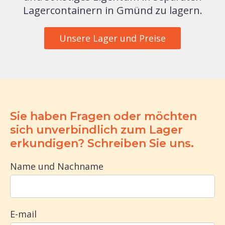
Lagercontainern in Gmünd zu lagern.
Unsere Lager und Preise
Sie haben Fragen oder möchten
sich unverbindlich zum Lager
erkundigen? Schreiben Sie uns.
Name und Nachname
E-mail