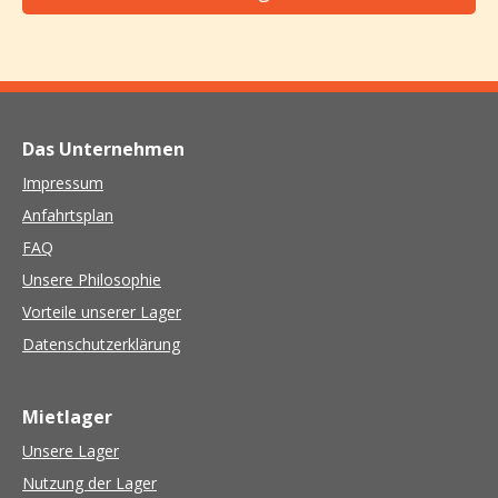
Das Unternehmen
Impressum
Anfahrtsplan
FAQ
Unsere Philosophie
Vorteile unserer Lager
Datenschutzerklärung
Mietlager
Unsere Lager
Nutzung der Lager