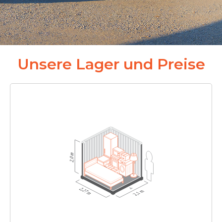
Unsere Lager und Preise