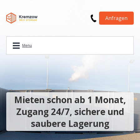
Anfragen
Menu
Mieten schon ab 1 Monat,
Zugang 24/7, sichere und
saubere Lagerung