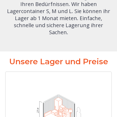
Ihren Bedürfnissen. Wir haben
Lagercontainer S, M und L. Sie können ihr
Lager ab 1 Monat mieten. Einfache,
schnelle und sichere Lagerung ihrer
Sachen.
Unsere Lager und Preise