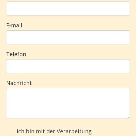
E-mail
Telefon
Nachricht
Ich bin mit der Verarbeitung