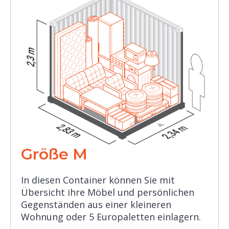
Größe M
In diesen Container können Sie mit
Übersicht ihre Möbel und persönlichen
Gegenständen aus einer kleineren
Wohnung oder 5 Europaletten einlagern.