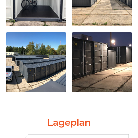
Lageplan