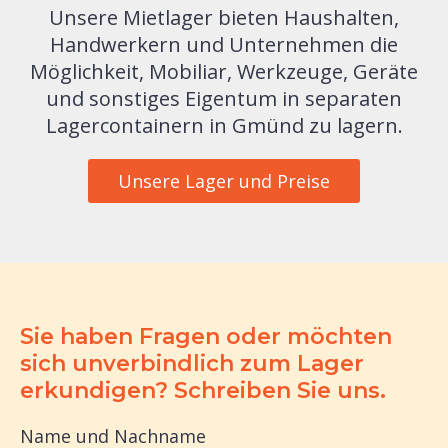
Unsere Mietlager bieten Haushalten,
Handwerkern und Unternehmen die
Möglichkeit, Mobiliar, Werkzeuge, Geräte
und sonstiges Eigentum in separaten
Lagercontainern in Gmünd zu lagern.
Unsere Lager und Preise
Sie haben Fragen oder möchten
sich unverbindlich zum Lager
erkundigen? Schreiben Sie uns.
Name und Nachname