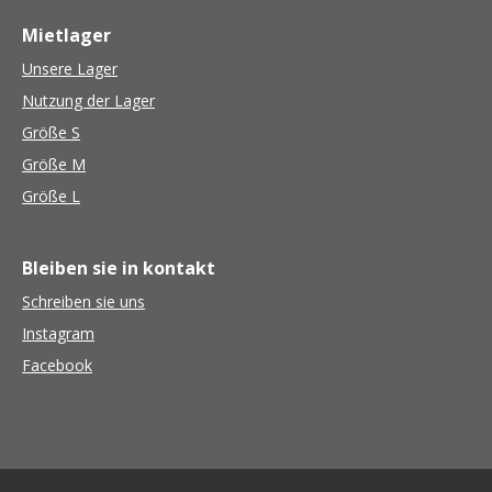
Mietlager
Unsere Lager
Nutzung der Lager
Größe S
Größe M
Größe L
Bleiben sie in kontakt
Schreiben sie uns
Instagram
Facebook