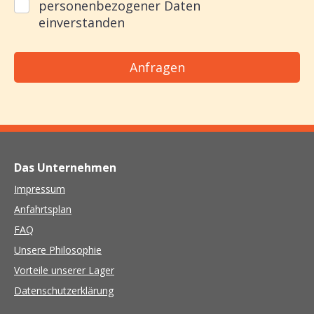
personenbezogener Daten
einverstanden
Das Unternehmen
Impressum
Anfahrtsplan
FAQ
Unsere Philosophie
Vorteile unserer Lager
Datenschutzerklärung