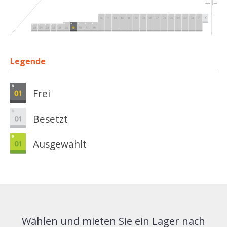
Legende
Frei
Besetzt
Ausgewählt
Wählen und mieten Sie ein Lager nach