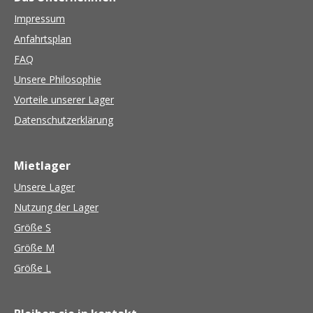
Impressum
Anfahrtsplan
FAQ
Unsere Philosophie
Vorteile unserer Lager
Datenschutzerklärung
Mietlager
Unsere Lager
Nutzung der Lager
Größe S
Größe M
Größe L