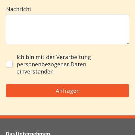
Nachricht
Ich bin mit der Verarbeitung
personenbezogener Daten
einverstanden
Das Unternehmen