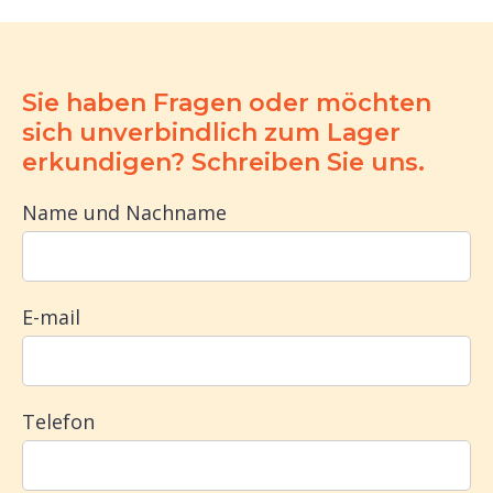
Sie haben Fragen oder möchten
sich unverbindlich zum Lager
erkundigen? Schreiben Sie uns.
Name und Nachname
E-mail
Telefon